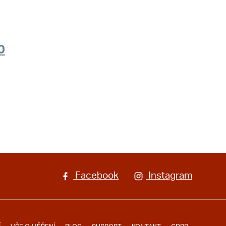
0
Facebook
Instagram