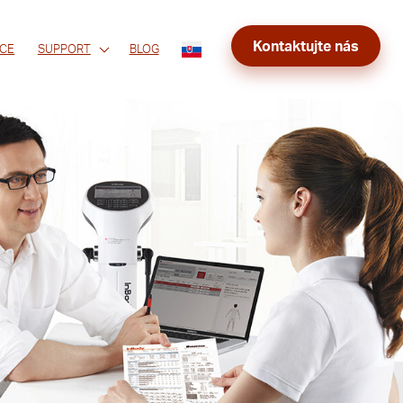
Kontaktujte nás
CE
SUPPORT
BLOG