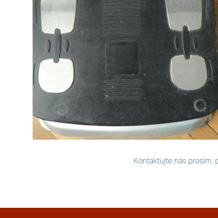
Kontaktujte nás prosím, 