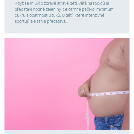
Když se mluví o zdravé stravě dětí, většina rodičů si
představí hodně zeleniny, celozrnné pečivo, minimum
cukru a opatrnost u tuků. U dětí, které intenzivně
sportují, ale tahle představa...