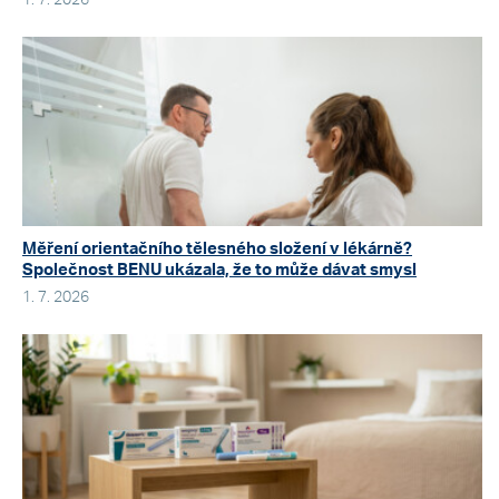
1. 7. 2026
Měření orientačního tělesného složení v lékárně?
Společnost BENU ukázala, že to může dávat smysl
1. 7. 2026