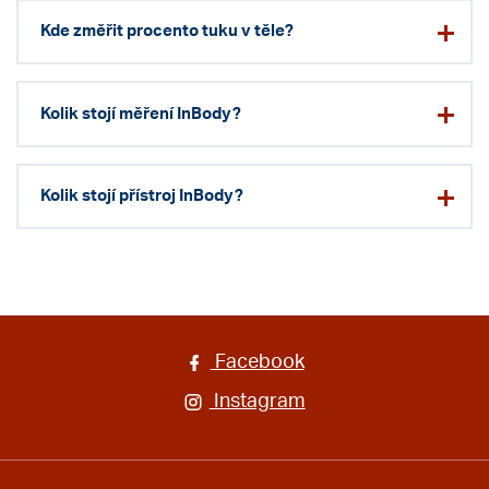
Kde změřit procento tuku v těle?
Kolik stojí měření InBody?
Kolik stojí přístroj InBody?
Facebook
Instagram