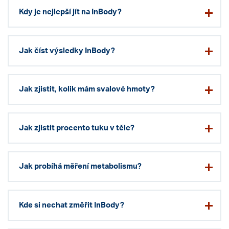
Kdy je nejlepší jít na InBody?
Jak číst výsledky InBody?
Jak zjistit, kolik mám svalové hmoty?
Jak zjistit procento tuku v těle?
Jak probíhá měření metabolismu?
Kde si nechat změřit InBody?