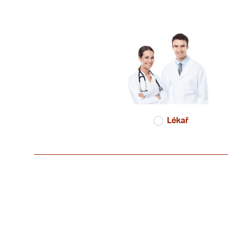
Lékař