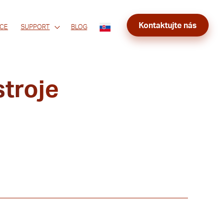
Kontaktujte nás
CE
SUPPORT
BLOG
troje