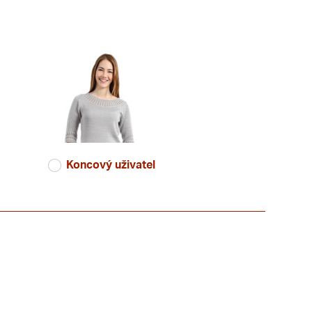
Koncový uživatel