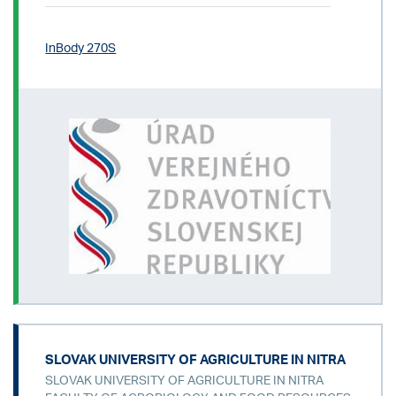
InBody 270S
SLOVAK UNIVERSITY OF AGRICULTURE IN NITRA
SLOVAK UNIVERSITY OF AGRICULTURE IN NITRA