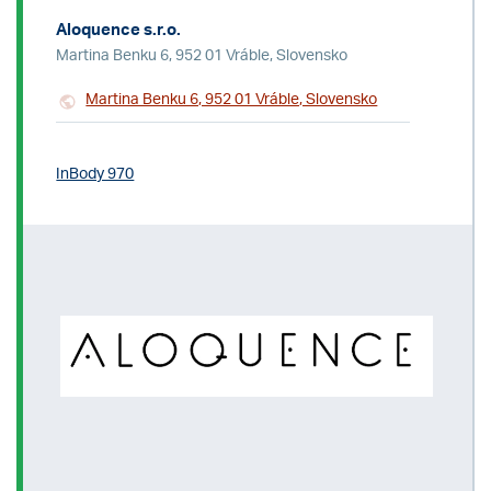
Aloquence s.r.o.
Martina Benku 6, 952 01 Vráble, Slovensko
Martina Benku 6, 952 01 Vráble, Slovensko
InBody 970