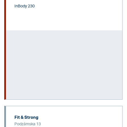
InBody 230
Fit & Strong
Podzámska 13