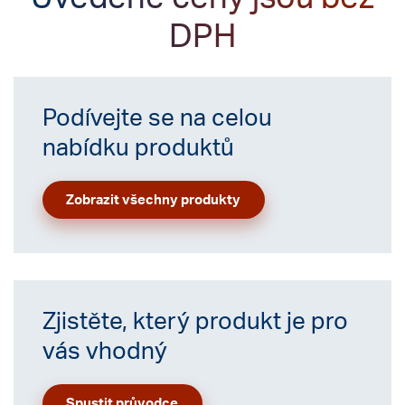
DPH
Podívejte se na celou
nabídku produktů
Zobrazit všechny produkty
Zjistěte, který produkt je pro
vás vhodný
Spustit průvodce