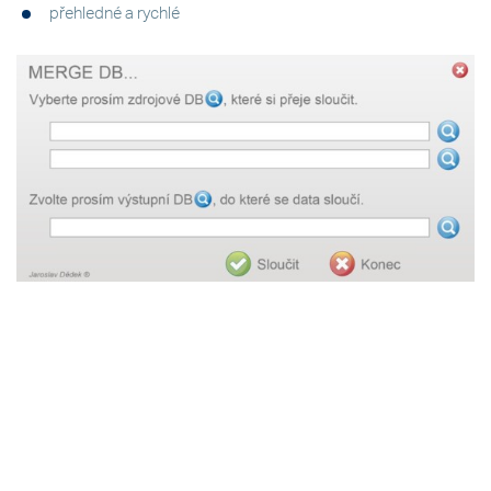
přehledné a rychlé