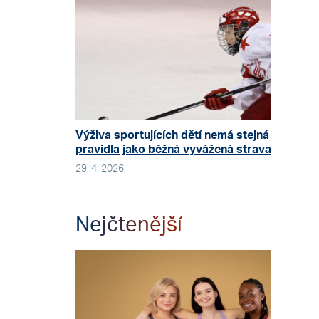
Výživa sportujících dětí nemá stejná
pravidla jako běžná vyvážená strava
29. 4. 2026
Nejčtenější