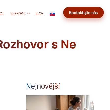
Kontaktujte nás
CE
SUPPORT
BLOG
 Rozhovor s Ne
Nejnovější