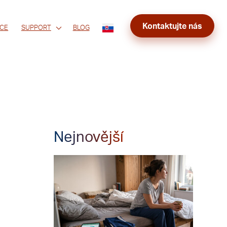
Kontaktujte nás
CE
SUPPORT
BLOG
Nejnovější