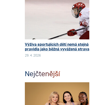
Výživa sportujících dětí nemá stejná
pravidla jako běžná vyvážená strava
29. 4. 2026
Nejčtenější