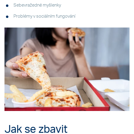
Sebevražedné myšlenky
Problémy v sociálním fungování
Jak se zbavit