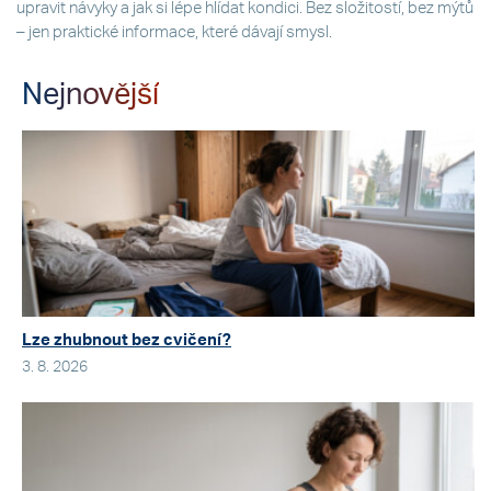
upravit návyky a jak si lépe hlídat kondici. Bez složitostí, bez mýtů
– jen praktické informace, které dávají smysl.
Nejnovější
Lze zhubnout bez cvičení?
3. 8. 2026