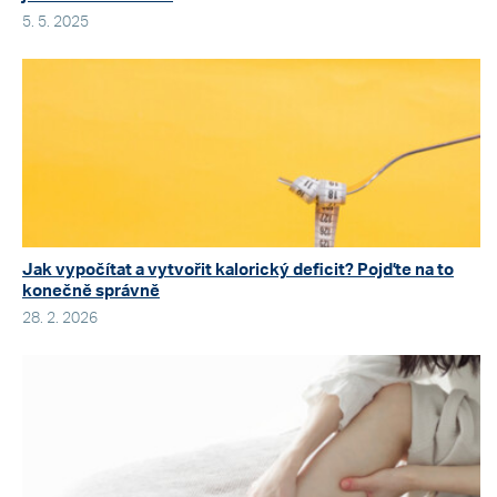
5. 5. 2025
Jak vypočítat a vytvořit kalorický deficit? Pojďte na to
konečně správně
28. 2. 2026