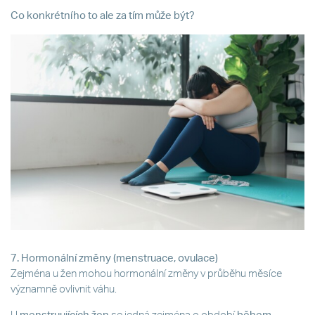
Co konkrétního to ale za tím může být?
7. Hormonální změny (menstruace, ovulace)
Zejména u žen mohou hormonální změny v průběhu měsíce
významně ovlivnit váhu.