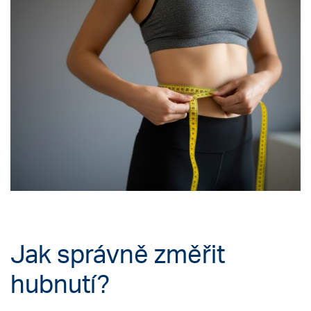
Jak správně změřit
hubnutí?