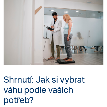
Shrnutí: Jak si vybrat
váhu podle vašich
potřeb?