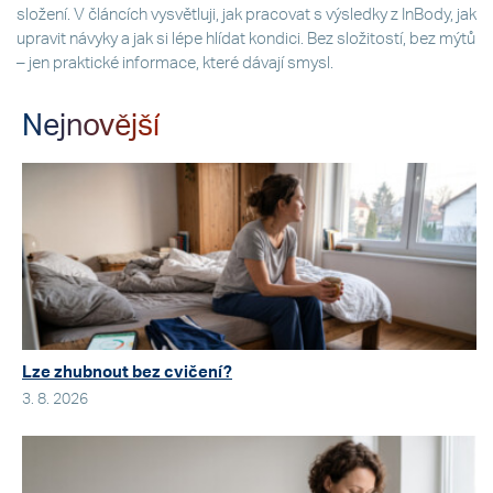
složení. V článcích vysvětluji, jak pracovat s výsledky z InBody, jak
upravit návyky a jak si lépe hlídat kondici. Bez složitostí, bez mýtů
– jen praktické informace, které dávají smysl.
Nejnovější
Lze zhubnout bez cvičení?
3. 8. 2026