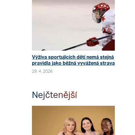
Výživa sportujících dětí nemá stejná
pravidla jako běžná vyvážená strava
29. 4. 2026
Nejčtenější