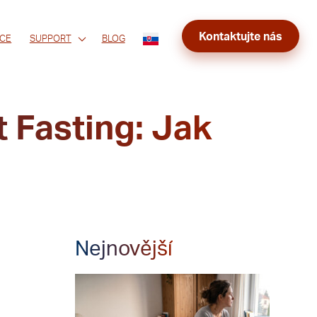
Kontaktujte nás
CE
SUPPORT
BLOG
t Fasting: Jak
Nejnovější